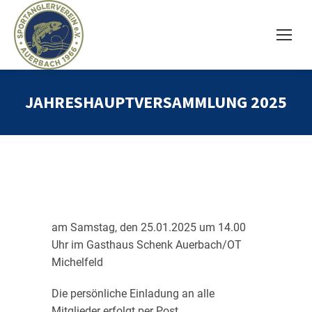
JAHRESHAUPTVERSAMMLUNG 2025
am Samstag, den 25.01.2025 um 14.00
Uhr im Gasthaus Schenk Auerbach/OT
Michelfeld
Die persönliche Einladung an alle
Mitglieder erfolgt per Post.