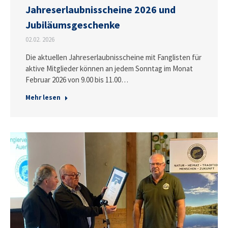
Jahreserlaubnisscheine 2026 und
Jubiläumsgeschenke
02.02. 2026
Die aktuellen Jahreserlaubnisscheine mit Fanglisten für
aktive Mitglieder können an jedem Sonntag im Monat
Februar 2026 von 9.00 bis 11.00…
Mehr lesen