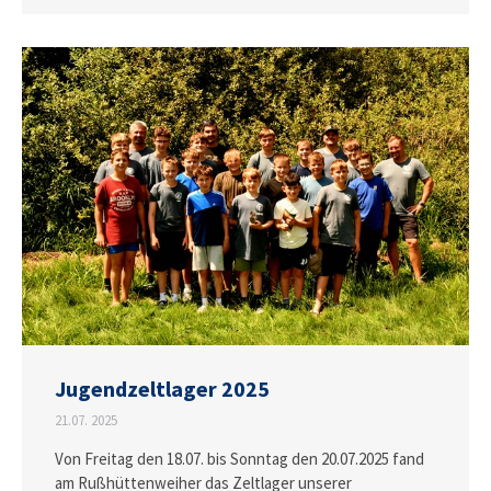
Jugendzeltlager 2025
21.07. 2025
Von Freitag den 18.07. bis Sonntag den 20.07.2025 fand
am Rußhüttenweiher das Zeltlager unserer