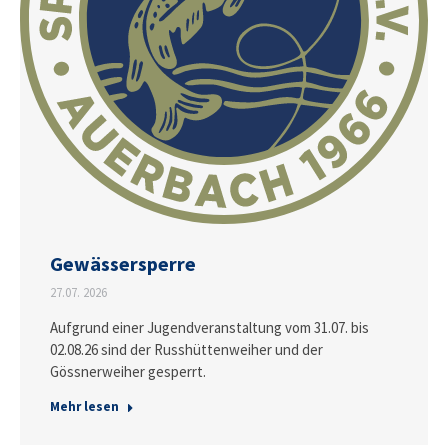
Gewässersperre
27.07. 2026
Aufgrund einer Jugendveranstaltung vom 31.07. bis
02.08.26 sind der Russhüttenweiher und der
Gössnerweiher gesperrt.
Mehr lesen