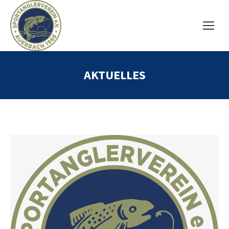
AKTUELLES