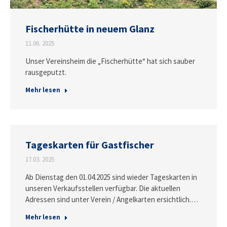
Fischerhütte in neuem Glanz
11.06. 2025
Unser Vereinsheim die „Fischerhütte“ hat sich sauber
rausgeputzt.
Mehr lesen
Tageskarten für Gastfischer
17.03. 2025
Ab Dienstag den 01.04.2025 sind wieder Tageskarten in
unseren Verkaufsstellen verfügbar. Die aktuellen
Adressen sind unter Verein / Angelkarten ersichtlich.…
Mehr lesen