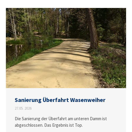
Sanierung Überfahrt Wasenweiher
27.05. 2026
Die Sanierung der Überfahrt am unteren Damm ist
abgeschlossen. Das Ergebnis ist Top.