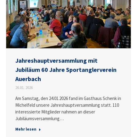
Jahreshauptversammlung mit
Jubiläum 60 Jahre Sportanglerverein
Auerbach
26.01. 2026
Am Samstag, den 24.01.2026 fand im Gasthaus Schenk in
Michelfeld unsere Jahreshauptversammlung statt. 110
interessierte Mitglieder nahmen an dieser
Jubiläumsversammlung…
Mehr lesen