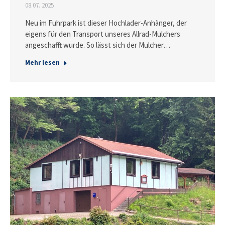
08.07. 2025
Neu im Fuhrpark ist dieser Hochlader-Anhänger, der
eigens für den Transport unseres Allrad-Mulchers
angeschafft wurde. So lässt sich der Mulcher…
Mehr lesen