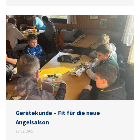
Gerätekunde – Fit für die neue
Angelsaison
12.02. 2025