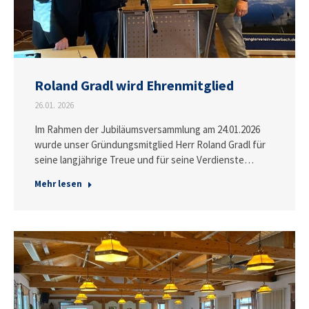
Roland Gradl wird Ehrenmitglied
26.01. 2026
Im Rahmen der Jubiläumsversammlung am 24.01.2026
wurde unser Gründungsmitglied Herr Roland Gradl für
seine langjährige Treue und für seine Verdienste…
Mehr lesen