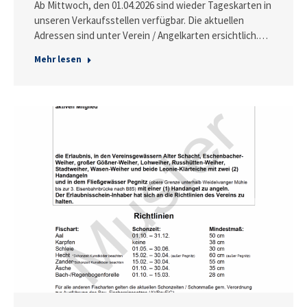
Ab Mittwoch, den 01.04.2026 sind wieder Tageskarten in
unseren Verkaufsstellen verfügbar. Die aktuellen
Adressen sind unter Verein / Angelkarten ersichtlich.…
Mehr lesen