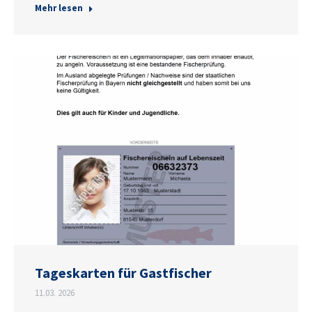
Mehr lesen
Tageskarten für Gastfischer
11.03. 2026