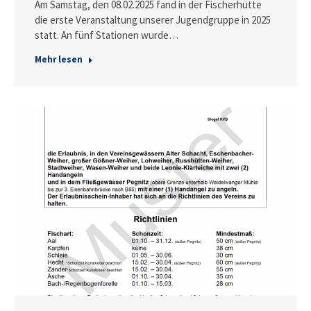
Am Samstag, den 08.02.2025 fand in der Fischerhütte
die erste Veranstaltung unserer Jugendgruppe in 2025
statt. An fünf Stationen wurde…
Mehr lesen