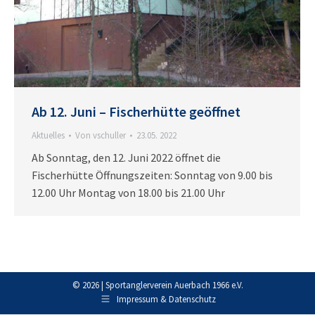
Ab 12. Juni – Fischerhütte geöffnet
Aktuelles
Von
vschuller
23.05. 2022
Ab Sonntag, den 12. Juni 2022 öffnet die
Fischerhütte Öffnungszeiten: Sonntag von 9.00 bis
12.00 Uhr Montag von 18.00 bis 21.00 Uhr
© 2026 | Sportanglerverein Auerbach 1966 e.V.
Impressum & Datenschutz