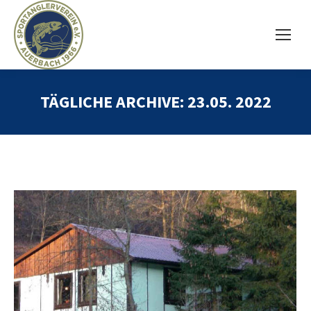
TÄGLICHE ARCHIVE:
23.05. 2022