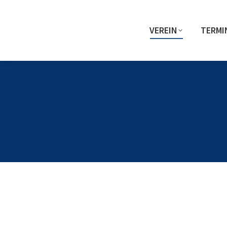
VEREIN
TERMI