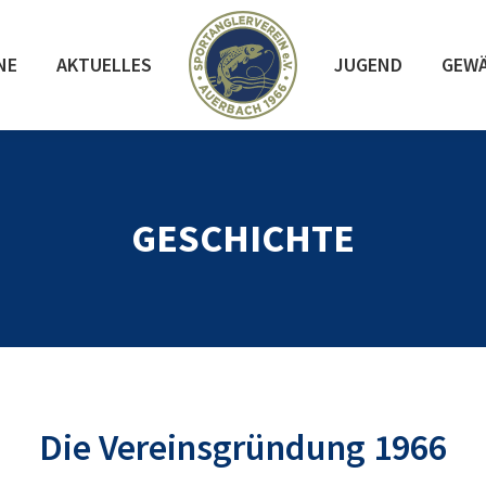
NE
AKTUELLES
JUGEND
GEW
GESCHICHTE
Die Vereinsgründung 1966