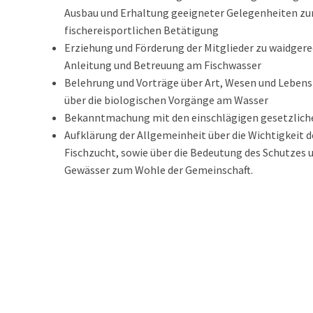
Ausbau und Erhaltung geeigneter Gelegenheiten zu
fischereisportlichen Betätigung
Erziehung und Förderung der Mitglieder zu waidgere
Anleitung und
Betreuung am Fischwasser
Belehrung und Vorträge über Art, Wesen und Lebens
über die biologischen
Vorgänge am Wasser
Bekanntmachung mit den einschlägigen gesetzli
Aufklärung der Allgemeinheit über die
Wichtigkeit d
Fischzucht, sowie über die Bedeutung des Schutzes 
Gewässer zum
Wohle der Gemeinschaft.