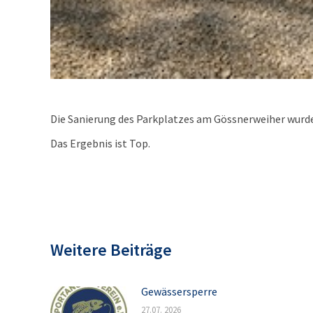
Die Sanierung des Parkplatzes am Gössnerweiher wurd
Das Ergebnis ist Top.
Weitere Beiträge
Gewässersperre
27.07. 2026