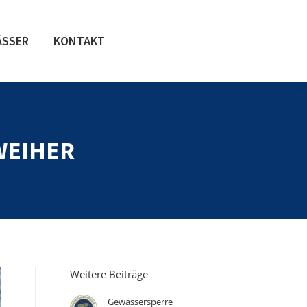
ÄSSER
KONTAKT
WEIHER
Weitere Beiträge
Gewässersperre