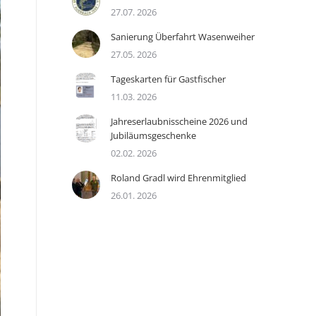
27.07. 2026
Sanierung Überfahrt Wasenweiher
27.05. 2026
Tageskarten für Gastfischer
11.03. 2026
Jahreserlaubnisscheine 2026 und
Jubiläumsgeschenke
02.02. 2026
Roland Gradl wird Ehrenmitglied
26.01. 2026