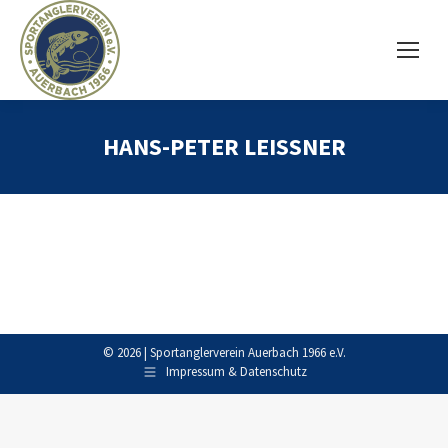
HANS-PETER LEISSNER
© 2026 | Sportanglerverein Auerbach 1966 e.V.
Impressum & Datenschutz